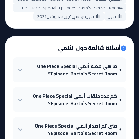
#One_Piece_Special_Episode:_Barto`s_Secret_Room_مترجم
#أنمي_
#أنمي_موسم_غير_معروف_2021
أسئلة شائعة حول الأنمي
ما هي قصة أنمي One Piece Special
Episode: Barto`s Secret Room؟
كم عدد حلقات أنمي One Piece Special
Episode: Barto`s Secret Room؟
متى تم إصدار أنمي One Piece Special
Episode: Barto`s Secret Room؟