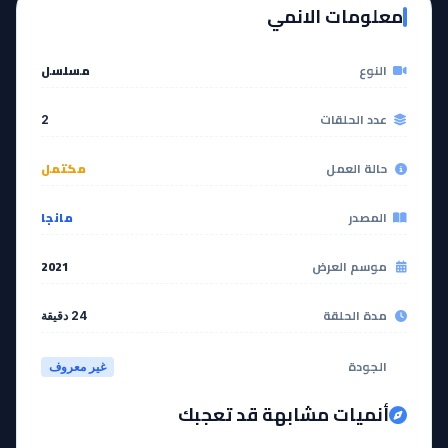
معلومات الانمي
النوع
مسلسل
عدد الحلقات
2
حالة العمل
مكتمل
المصدر
مانجا
موسم العرض
2021
مدة الحلقة
24 دقيقة
الجودة
غير معروف
أنميات مشابهة قد تعجبك