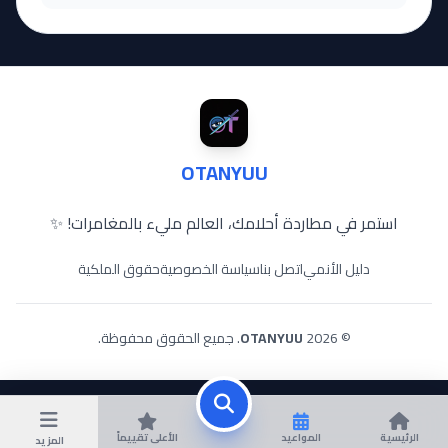
OTANYUU
استمر في مطاردة أحلامك، العالم مليء بالمغامرات! ✨
دليل الأنمي
اتصل بنا
سياسة الخصوصية
حقوق الملكية
© 2026
OTANYUU
. جميع الحقوق محفوظة.
الرئيسية
المواعيد
الأعلى تقييماً
المزيد