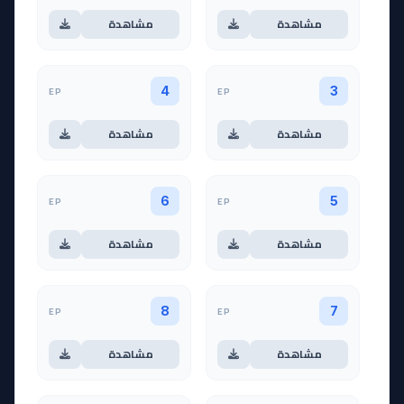
مشاهدة
مشاهدة
EP
EP
4
3
مشاهدة
مشاهدة
EP
EP
6
5
مشاهدة
مشاهدة
EP
EP
8
7
مشاهدة
مشاهدة