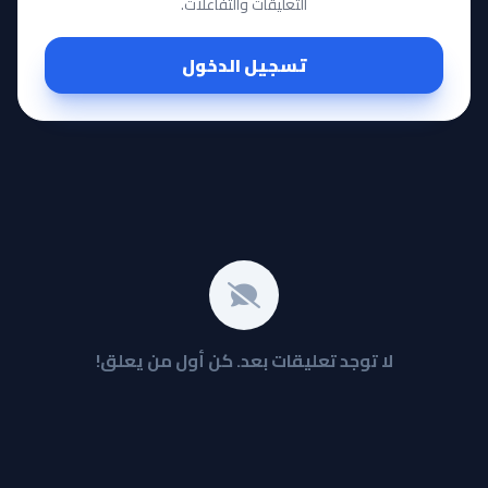
التعليقات والتفاعلات.
تسجيل الدخول
لا توجد تعليقات بعد. كن أول من يعلق!