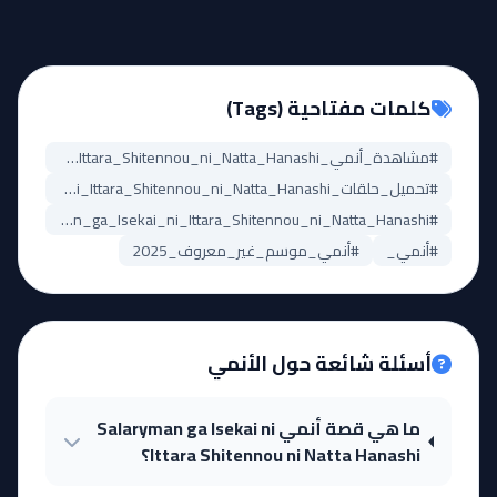
كلمات مفتاحية (Tags)
#مشاهدة_أنمي_Salaryman_ga_Isekai_ni_Ittara_Shitennou_ni_Natta_Hanashi
#تحميل_حلقات_Salaryman_ga_Isekai_ni_Ittara_Shitennou_ni_Natta_Hanashi
#Salaryman_ga_Isekai_ni_Ittara_Shitennou_ni_Natta_Hanashi_مترجم
#أنمي_
#أنمي_موسم_غير_معروف_2025
أسئلة شائعة حول الأنمي
ما هي قصة أنمي Salaryman ga Isekai ni
Ittara Shitennou ni Natta Hanashi؟