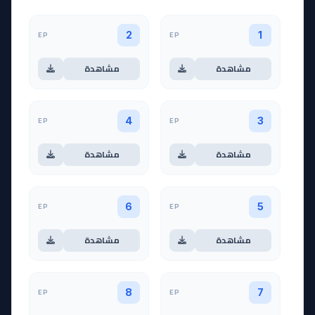
EP
EP
2
1
مشاهدة
مشاهدة
EP
EP
4
3
مشاهدة
مشاهدة
EP
EP
6
5
مشاهدة
مشاهدة
EP
EP
8
7