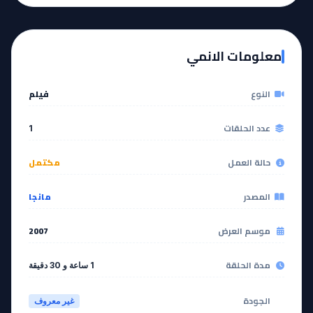
معلومات الانمي
النوع
فيلم
عدد الحلقات
1
حالة العمل
مكتمل
المصدر
مانجا
موسم العرض
2007
مدة الحلقة
1 ساعة و 30 دقيقة
الجودة
غير معروف