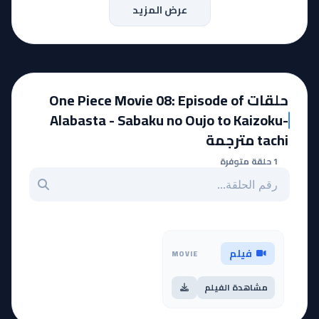
عرض المزيد
حلقات One Piece Movie 08: Episode of
Alabasta - Sabaku no Oujo to Kaizoku-
tachi مترجمة
1 حلقة متوفرة
بحث عن حلقة بالرقم
فيلم
MOVIE
مشاهدة الفيلم