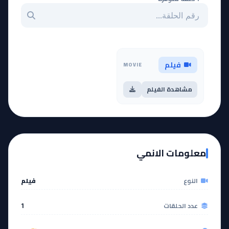
بحث عن حلقة بالرقم
فيلم
MOVIE
مشاهدة الفيلم
معلومات الانمي
النوع
فيلم
عدد الحلقات
1