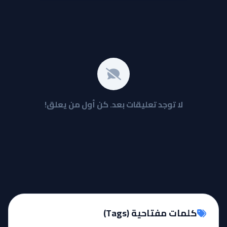
لا توجد تعليقات بعد. كن أول من يعلق!
كلمات مفتاحية (Tags)