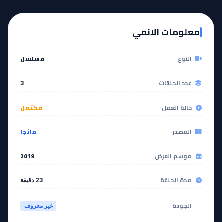
معلومات الانمي
النوع
مسلسل
عدد الحلقات
3
حالة العمل
مكتمل
المصدر
مانجا
موسم العرض
2019
مدة الحلقة
23 دقيقة
الجودة
غير معروف