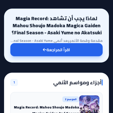
لماذا يجب أن تشاهد Magia Record:
Mahou Shoujo Madoka Magica Gaiden
Final Season - Asaki Yume no Akatsuki؟
مقدمة وقصة الأنمييعد أنمي Magia Record: Mahou Shoujo Madoka Magica Gaiden Final Season - Asaki Yume ...
اقرأ المراجعة
أجزاء ومواسم الأنمي
1
الموسم 2
Magia Record: Mahou Shoujo Madoka