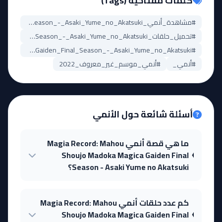
كلمات مفتاحية (Tags)
#مشاهدة_أنمي_Magia_Record:_Mahou_Shoujo_Madoka_Magica_Gaiden_Final_Season_-_Asaki_Yume_no_Akatsuki
#تحميل_حلقات_Magia_Record:_Mahou_Shoujo_Madoka_Magica_Gaiden_Final_Season_-_Asaki_Yume_no_Akatsuki
#Magia_Record:_Mahou_Shoujo_Madoka_Magica_Gaiden_Final_Season_-_Asaki_Yume_no_Akatsuki_مترجم
#أنمي_
#أنمي_موسم_غير_معروف_2022
أسئلة شائعة حول الأنمي
ما هي قصة أنمي Magia Record: Mahou
Shoujo Madoka Magica Gaiden Final
Season - Asaki Yume no Akatsuki؟
كم عدد حلقات أنمي Magia Record: Mahou
Shoujo Madoka Magica Gaiden Final