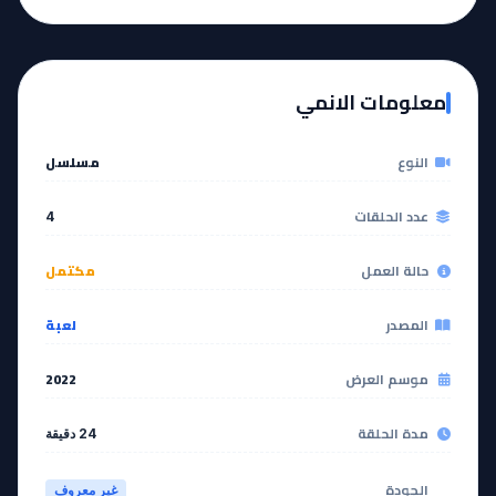
معلومات الانمي
النوع
مسلسل
عدد الحلقات
4
حالة العمل
مكتمل
المصدر
لعبة
موسم العرض
2022
مدة الحلقة
24 دقيقة
الجودة
غير معروف