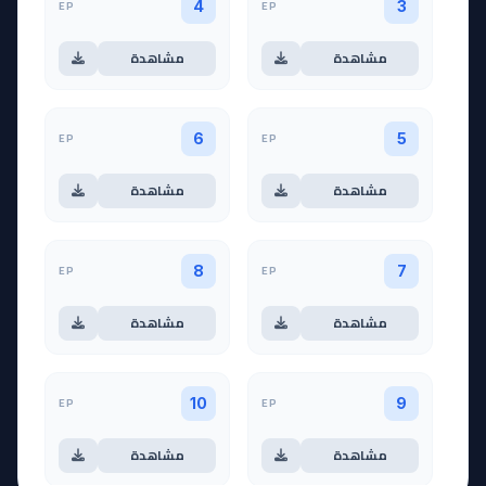
EP
EP
4
3
مشاهدة
مشاهدة
EP
EP
6
5
مشاهدة
مشاهدة
EP
EP
8
7
مشاهدة
مشاهدة
EP
EP
10
9
مشاهدة
مشاهدة