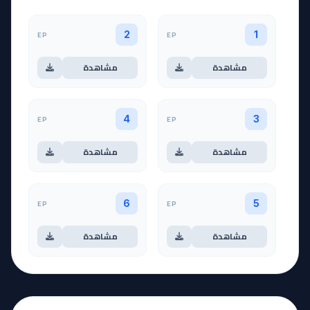
EP
EP
2
1
مشاهدة
مشاهدة
EP
EP
4
3
مشاهدة
مشاهدة
EP
EP
6
5
مشاهدة
مشاهدة