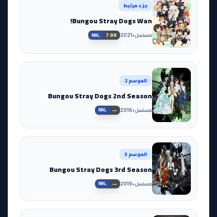
جزء مرتبط
Bungou Stray Dogs Wan!
مسلسل
•
2021
7.98
MAL
الموسم 2
Bungou Stray Dogs 2nd Season
مسلسل
•
2016
—
MAL
الموسم 3
Bungou Stray Dogs 3rd Season
مسلسل
•
2019
—
MAL