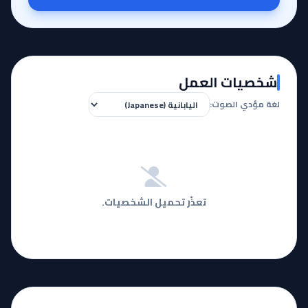
شخصيات العمل
لغة مؤدي الصوت:
تعذّر تحميل الشخصيات.