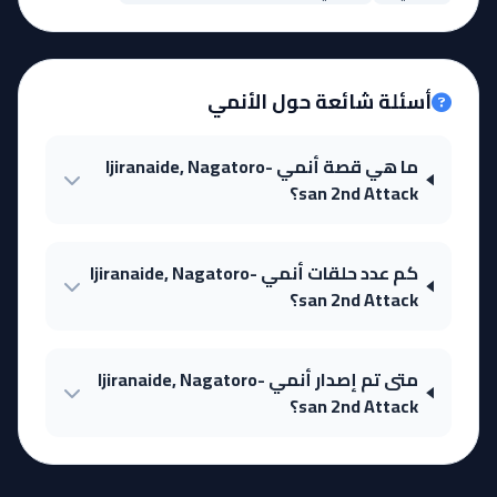
أسئلة شائعة حول الأنمي
ما هي قصة أنمي Ijiranaide, Nagatoro-
san 2nd Attack؟
كم عدد حلقات أنمي Ijiranaide, Nagatoro-
san 2nd Attack؟
متى تم إصدار أنمي Ijiranaide, Nagatoro-
san 2nd Attack؟