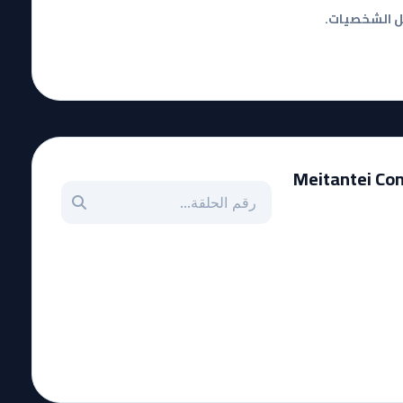
ل الشخصيات.
Meitantei Cona
بحث عن حلقة بالرقم