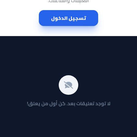
التعليقات والتفاعلات.
تسجيل الدخول
لا توجد تعليقات بعد. كن أول من يعلق!