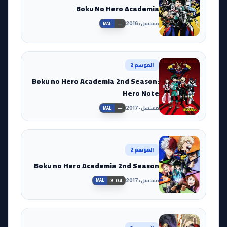
Boku No Hero Academia
مسلسل
•
2016
—
MAL
الموسم 2
Boku no Hero Academia 2nd Season:
Hero Note
مسلسل
•
2017
—
MAL
الموسم 2
Boku no Hero Academia 2nd Season
مسلسل
•
2017
8.04
MAL