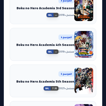
الموسم 3
Boku no Hero Academia 3rd Season
مسلسل
•
2018
—
MAL
الموسم 4
Boku no Hero Academia 4th Season
مسلسل
•
2019
—
MAL
الموسم 5
Boku no Hero Academia 5th Season
مسلسل
•
2021
7.35
MAL