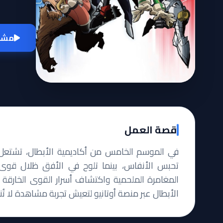
مشاه
قصة العمل
في الموسم الخامس من أكاديمية الأبطال، تشتعل ا
تحبس الأنفاس، بينما تلوح في الأفق ظلال قوى
المغامرة الملحمية واكتشاف أسرار القوى الخارقة
الأبطال عبر منصة أوتانيو لتعيش تجربة مشاهدة لا ت