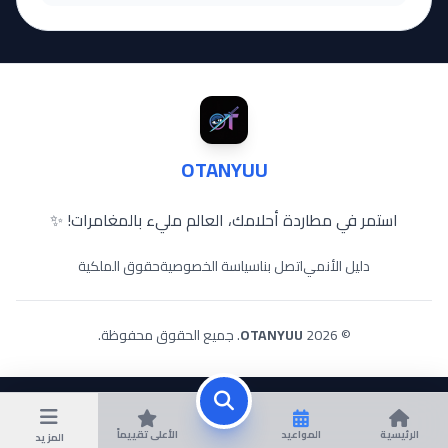
OTANYUU
استمر في مطاردة أحلامك، العالم مليء بالمغامرات! ✨
دليل الأنمي
اتصل بنا
سياسة الخصوصية
حقوق الملكية
© 2026
OTANYUU
. جميع الحقوق محفوظة.
الرئيسية
المواعيد
الأعلى تقييماً
المزيد