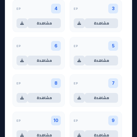
EP
EP
4
3
مشاهدة
مشاهدة
EP
EP
6
5
مشاهدة
مشاهدة
EP
EP
8
7
مشاهدة
مشاهدة
EP
EP
10
9
مشاهدة
مشاهدة