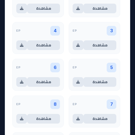
مشاهدة
مشاهدة
EP
EP
4
3
مشاهدة
مشاهدة
EP
EP
6
5
مشاهدة
مشاهدة
EP
EP
8
7
مشاهدة
مشاهدة