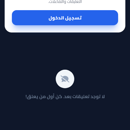
التعليقات والتفاعلات.
تسجيل الدخول
لا توجد تعليقات بعد. كن أول من يعلق!