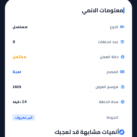
معلومات الانمي
النوع
مسلسل
عدد الحلقات
8
حالة العمل
مكتمل
المصدر
لعبة
موسم العرض
2025
مدة الحلقة
24 دقيقة
الجودة
غير معروف
أنميات مشابهة قد تعجبك