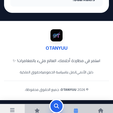
OTANYUU
استمر في مطاردة أحلامك، العالم مليء بالمغامرات! ✨
دليل الأنمي
اتصل بنا
سياسة الخصوصية
حقوق الملكية
© 2026
OTANYUU
. جميع الحقوق محفوظة.