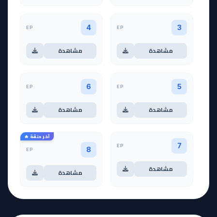
EP
EP
4
3
مشاهدة
مشاهدة
EP
EP
6
5
مشاهدة
مشاهدة
آخر حلقة 🔥
EP
7
EP
8
مشاهدة
مشاهدة