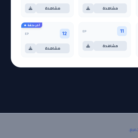
مشاهدة
مشاهدة
آخر حلقة 🔥
EP
11
EP
12
مشاهدة
مشاهدة
جميع.