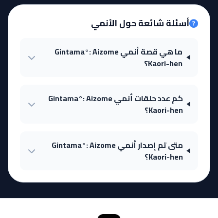
أسئلة شائعة حول الأنمي
ما هي قصة أنمي Gintama°: Aizome
Kaori-hen؟
كم عدد حلقات أنمي Gintama°: Aizome
Kaori-hen؟
متى تم إصدار أنمي Gintama°: Aizome
Kaori-hen؟