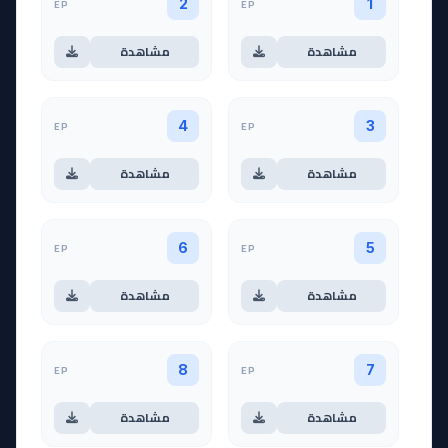
EP
EP
2
1
مشاهدة
مشاهدة
EP
EP
4
3
مشاهدة
مشاهدة
EP
EP
6
5
مشاهدة
مشاهدة
EP
EP
8
7
مشاهدة
مشاهدة