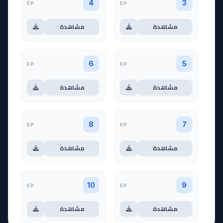
EP
EP
4
3
مشاهدة
مشاهدة
EP
EP
6
5
مشاهدة
مشاهدة
EP
EP
8
7
مشاهدة
مشاهدة
EP
EP
10
9
مشاهدة
مشاهدة