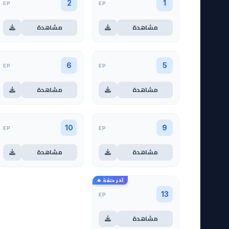
EP
EP
2
1
مشاهدة
مشاهدة
EP
EP
6
5
مشاهدة
مشاهدة
EP
EP
10
9
مشاهدة
مشاهدة
آخر حلقة 🔥
EP
13
مشاهدة