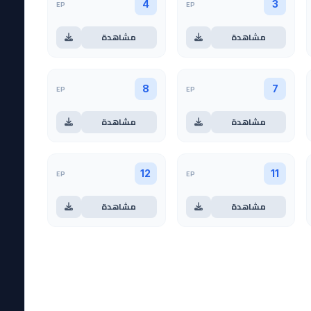
EP
EP
4
3
مشاهدة
مشاهدة
EP
EP
8
7
مشاهدة
مشاهدة
EP
EP
12
11
مشاهدة
مشاهدة