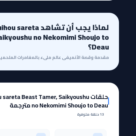
لماذا يجب أن تشاهد 
aikyoushu no Nekomimi Shoujo to
Deau؟
حلقات areta Beast Tamer, Saikyoushu
no Nekomimi Shoujo to Deau مترجمة
13 حلقة متوفرة