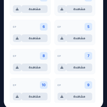
مشاهدة
مشاهدة
EP
EP
6
5
مشاهدة
مشاهدة
EP
EP
8
7
مشاهدة
مشاهدة
EP
EP
10
9
مشاهدة
مشاهدة