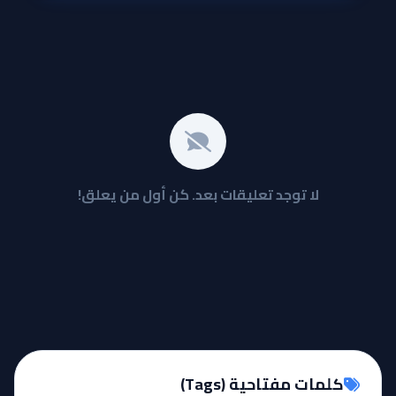
لا توجد تعليقات بعد. كن أول من يعلق!
كلمات مفتاحية (Tags)