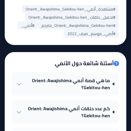
#مشاهدة_أنمي_Orient:_Awajishima_Gekitou-hen
#تحميل_حلقات_Orient:_Awajishima_Gekitou-hen
#Orient:_Awajishima_Gekitou-hen_مترجم
#أنمي_
#أنمي_موسم_صيف_2022
أسئلة شائعة حول الأنمي
ما هي قصة أنمي Orient: Awajishima
Gekitou-hen؟
كم عدد حلقات أنمي Orient: Awajishima
Gekitou-hen؟