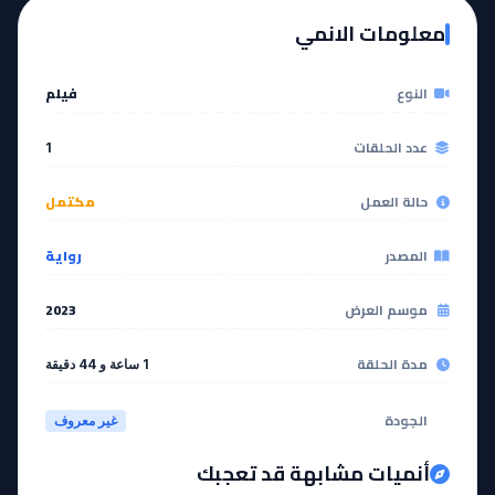
معلومات الانمي
النوع
فيلم
عدد الحلقات
1
حالة العمل
مكتمل
المصدر
رواية
موسم العرض
2023
مدة الحلقة
1 ساعة و 44 دقيقة
الجودة
غير معروف
أنميات مشابهة قد تعجبك