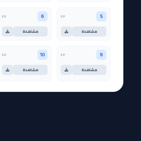
EP
EP
6
5
مشاهدة
مشاهدة
EP
EP
10
9
مشاهدة
مشاهدة