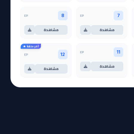
EP
EP
8
7
مشاهدة
مشاهدة
آخر حلقة 🔥
EP
11
EP
12
مشاهدة
مشاهدة