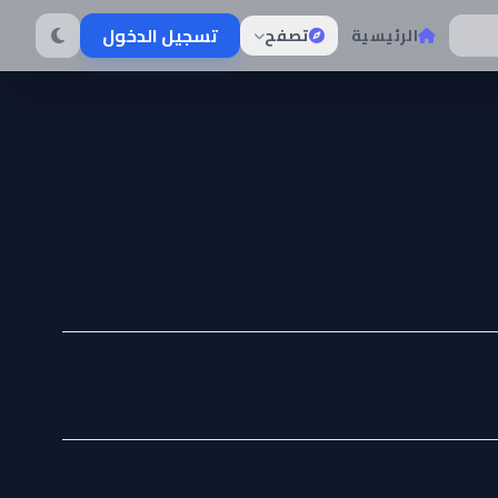
تسجيل الدخول
الرئيسية
تصفح