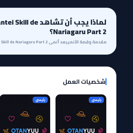
لماذا يجب أن تشاهد de
Nariagaru Part 2؟
شخصيات العمل
رئيسي
رئيسي