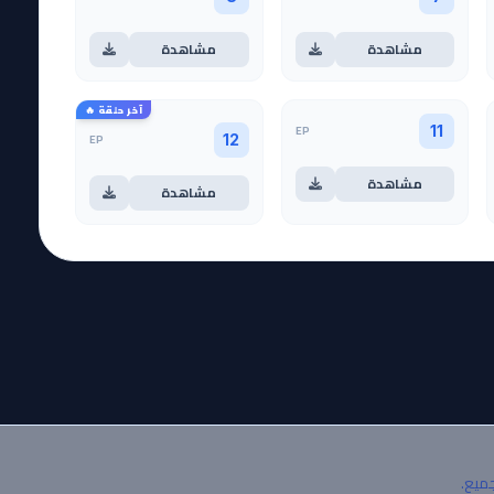
مشاهدة
مشاهدة
آخر حلقة 🔥
EP
11
EP
12
مشاهدة
مشاهدة
جميع.