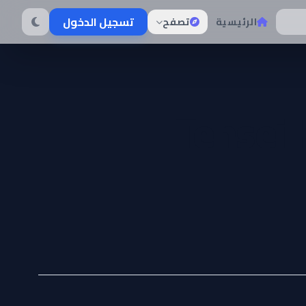
تسجيل الدخول
الرئيسية
تصفح
Tensei 