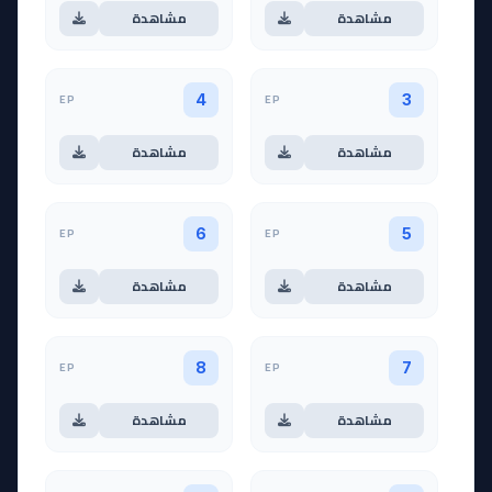
مشاهدة
مشاهدة
EP
EP
4
3
مشاهدة
مشاهدة
EP
EP
6
5
مشاهدة
مشاهدة
EP
EP
8
7
مشاهدة
مشاهدة