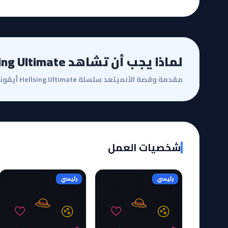
لماذا يجب أن تشاهد Hellsing Ultimate؟
شخصيات العمل
رئيسي
رئيسي