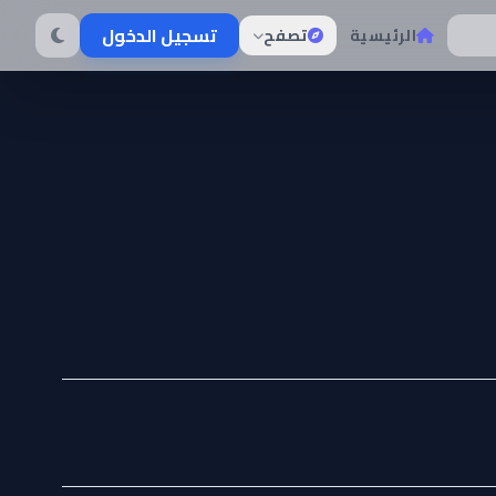
تسجيل الدخول
الرئيسية
تصفح