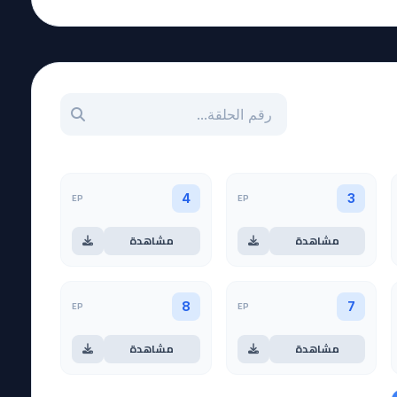
بحث عن حلقة بالرقم
EP
EP
4
3
مشاهدة
مشاهدة
EP
EP
8
7
مشاهدة
مشاهدة