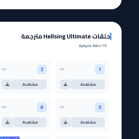
حلقات Hellsing Ultimate مترجمة
10 حلقة متوفرة
EP
EP
2
1
مشاهدة
مشاهدة
EP
EP
6
5
مشاهدة
مشاهدة