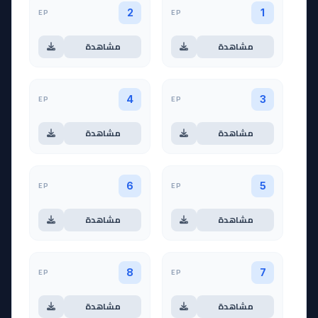
EP
EP
2
1
مشاهدة
مشاهدة
EP
EP
4
3
مشاهدة
مشاهدة
EP
EP
6
5
مشاهدة
مشاهدة
EP
EP
8
7
مشاهدة
مشاهدة