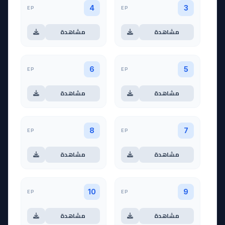
EP
EP
4
3
مشاهدة
مشاهدة
EP
EP
6
5
مشاهدة
مشاهدة
EP
EP
8
7
مشاهدة
مشاهدة
EP
EP
10
9
مشاهدة
مشاهدة