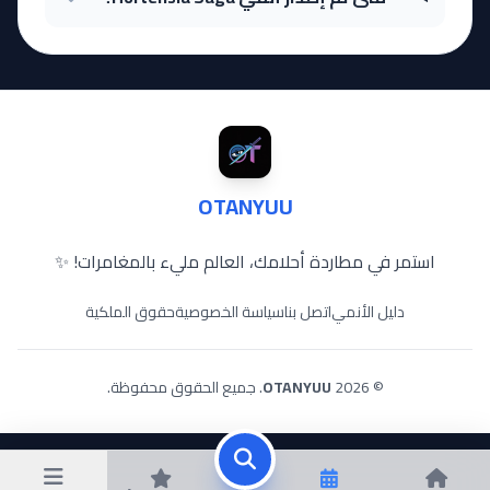
OTANYUU
استمر في مطاردة أحلامك، العالم مليء بالمغامرات! ✨
دليل الأنمي
اتصل بنا
سياسة الخصوصية
حقوق الملكية
© 2026
OTANYUU
. جميع الحقوق محفوظة.