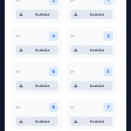
EP
EP
2
1
مشاهدة
مشاهدة
EP
EP
4
3
مشاهدة
مشاهدة
EP
EP
6
5
مشاهدة
مشاهدة
EP
EP
8
7
مشاهدة
مشاهدة