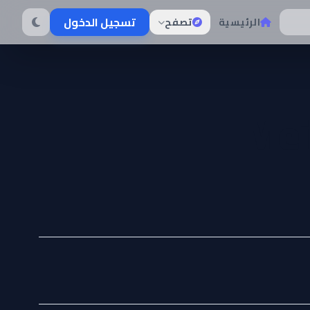
تسجيل الدخول
الرئيسية
تصفح
Mei