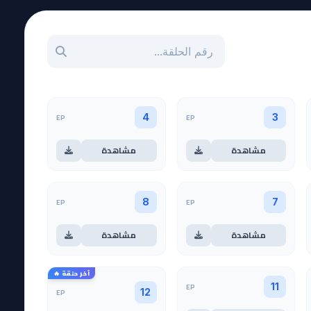
بحث عن حلقة بالرقم
EP
EP
4
3
مشاهدة
مشاهدة
EP
EP
8
7
مشاهدة
مشاهدة
آخر حلقة 🔥
EP
11
EP
12