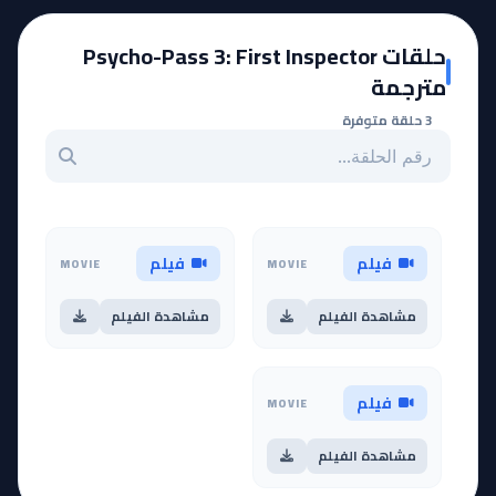
حلقات Psycho-Pass 3: First Inspector
مترجمة
3 حلقة متوفرة
بحث عن حلقة بالرقم
فيلم
فيلم
MOVIE
MOVIE
مشاهدة الفيلم
مشاهدة الفيلم
فيلم
MOVIE
مشاهدة الفيلم