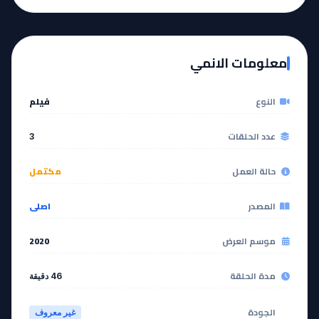
معلومات الانمي
النوع
فيلم
عدد الحلقات
3
حالة العمل
مكتمل
المصدر
اصلي
موسم العرض
2020
مدة الحلقة
46 دقيقة
الجودة
غير معروف