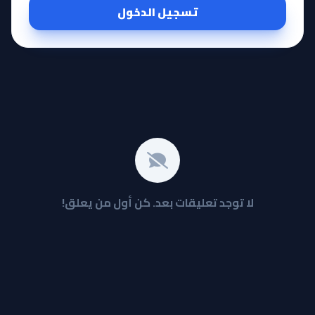
تسجيل الدخول
لا توجد تعليقات بعد. كن أول من يعلق!