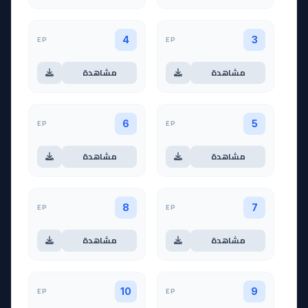
EP
EP
4
3
مشاهدة
مشاهدة
EP
EP
6
5
مشاهدة
مشاهدة
EP
EP
8
7
مشاهدة
مشاهدة
EP
EP
10
9