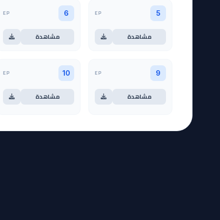
EP
EP
6
5
مشاهدة
مشاهدة
EP
EP
10
9
مشاهدة
مشاهدة