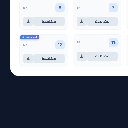
EP
EP
8
7
مشاهدة
مشاهدة
آخر حلقة 🔥
EP
11
EP
12
مشاهدة
مشاهدة