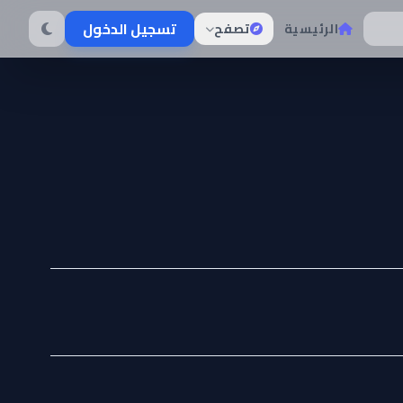
تسجيل الدخول
الرئيسية
تصفح