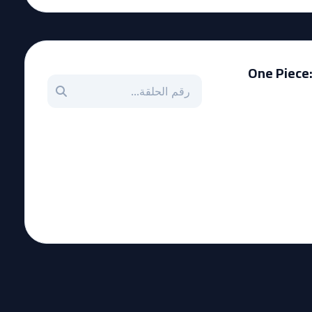
One Piece: 
بحث عن حلقة بالرقم