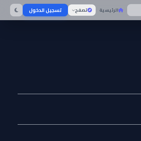
تسجيل الدخول
الرئيسية
تصفح