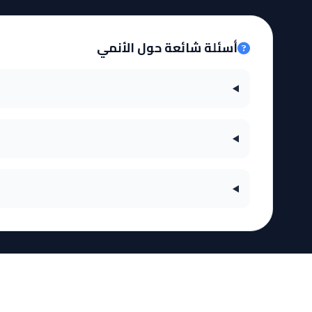
أسئلة شائعة حول الأنمي