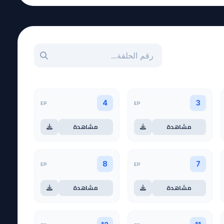
بحث عن حلقة بالرقم
EP
EP
4
3
مشاهدة
مشاهدة
EP
EP
8
7
مشاهدة
مشاهدة