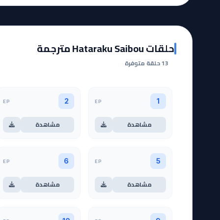
حلقات Hataraku Saibou مترجمة
13 حلقة متوفرة
EP
EP
2
1
مشاهدة
مشاهدة
EP
EP
6
5
مشاهدة
مشاهدة