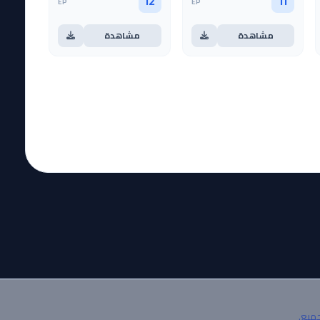
EP
EP
12
11
مشاهدة
مشاهدة
جميع.