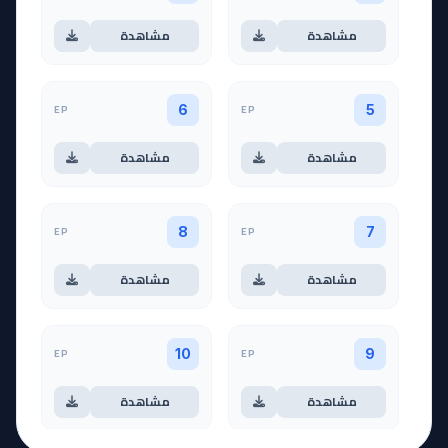
مشاهدة
مشاهدة
EP
EP
6
5
مشاهدة
مشاهدة
EP
EP
8
7
مشاهدة
مشاهدة
EP
EP
10
9
مشاهدة
مشاهدة