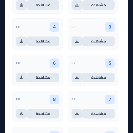
مشاهدة
مشاهدة
EP
EP
4
3
مشاهدة
مشاهدة
EP
EP
6
5
مشاهدة
مشاهدة
EP
EP
8
7
مشاهدة
مشاهدة