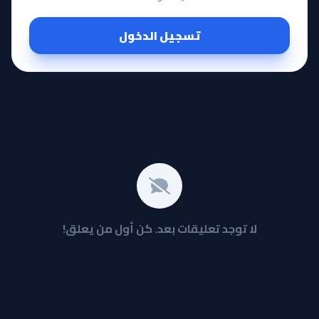
تسجيل الدخول
لا توجد تعليقات بعد. كن أول من يعلق!