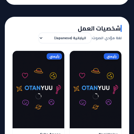
شخصيات العمل
لغة مؤدي الصوت:
رئيسي
رئيسي