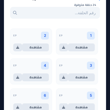
24 حلقة متوفرة
بحث عن حلقة بالرقم
EP
EP
2
1
مشاهدة
مشاهدة
EP
EP
4
3
مشاهدة
مشاهدة
EP
EP
6
5
مشاهدة
مشاهدة