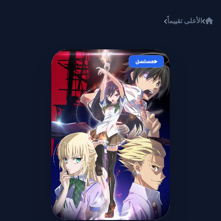
خطي إلى المحتوى
الأعلى تقييماً
Mahou Sensou
مسلسل