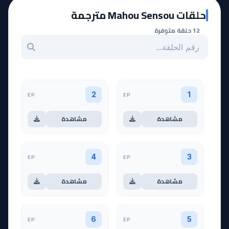
حلقات Mahou Sensou مترجمة
12 حلقة متوفرة
بحث عن حلقة بالرقم
EP
EP
2
1
مشاهدة
مشاهدة
EP
EP
4
3
مشاهدة
مشاهدة
EP
EP
6
5