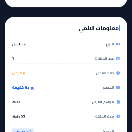
معلومات الانمي
النوع
مسلسل
عدد الحلقات
1
حالة العمل
مكتمل
المصدر
رواية خفيفة
موسم العرض
2022
مدة الحلقة
53 دقيقة
الجودة
غير معروف