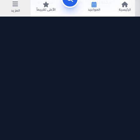
مشاهدة
مشاهدة
الرئيسية
المواعيد
الأعلى تقييماً
المزيد
EP
EP
4
3
مشاهدة
مشاهدة
EP
EP
6
5
مشاهدة
مشاهدة
EP
EP
8
7
مشاهدة
مشاهدة
EP
EP
10
9