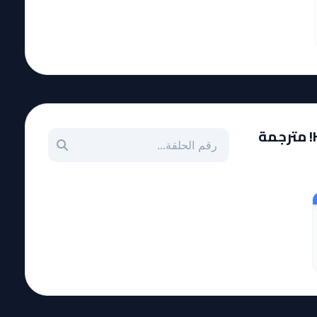
بحث عن حلقة بالرقم