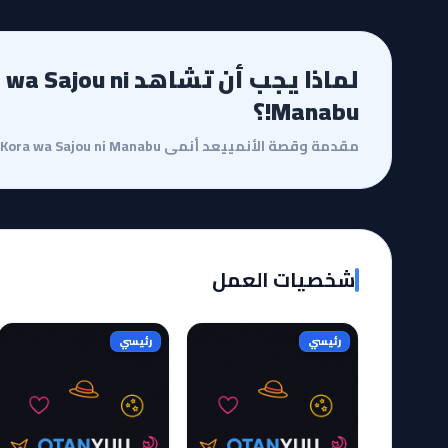
لماذا يجب أن تشاهد ni
Manabu!؟
شخصيات العمل
رئيسي
رئيسي