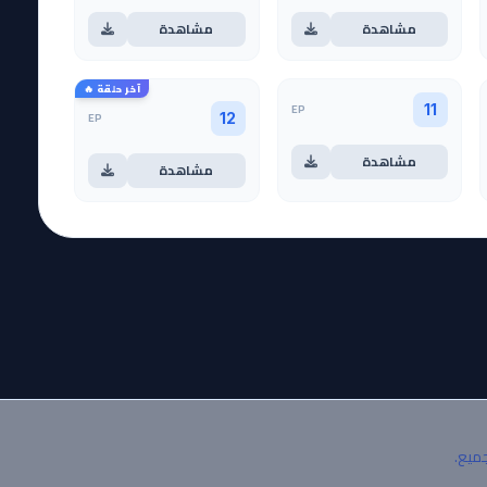
مشاهدة
مشاهدة
آخر حلقة 🔥
EP
11
EP
12
مشاهدة
مشاهدة
جميع.