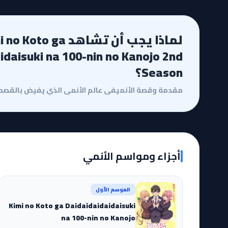
لماذا يجب أن تشاهد  Koto ga
idaisuki na 100-nin no Kanojo 2nd
Season؟
أجزاء ومواسم الأنمي
الموسم الأول
Kimi no Koto ga Daidaidaidaidaisuki
na 100-nin no Kanojo