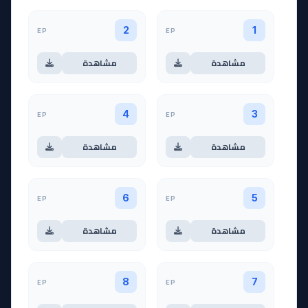
EP
EP
2
1
مشاهدة
مشاهدة
EP
EP
4
3
مشاهدة
مشاهدة
EP
EP
6
5
مشاهدة
مشاهدة
EP
EP
8
7