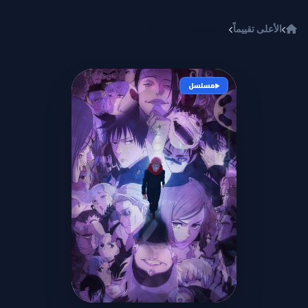
خطي إلى المحتوى
الأعلى تقييماً
Jujutsu Kaisen 2nd Season
مسلسل