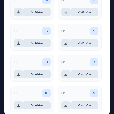
مشاهدة
مشاهدة
EP
EP
6
5
مشاهدة
مشاهدة
EP
EP
8
7
مشاهدة
مشاهدة
EP
EP
10
9
مشاهدة
مشاهدة