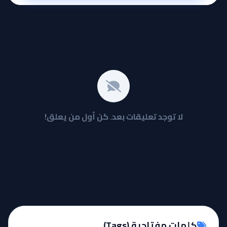
لا توجد تعليقات بعد. كن أول من يعلق!
كلمات مفتاحية (Tags)