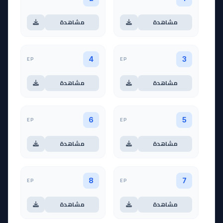
مشاهدة
مشاهدة
EP
EP
4
3
مشاهدة
مشاهدة
EP
EP
6
5
مشاهدة
مشاهدة
EP
EP
8
7
مشاهدة
مشاهدة