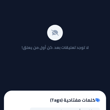
لا توجد تعليقات بعد. كن أول من يعلق!
كلمات مفتاحية (Tags)