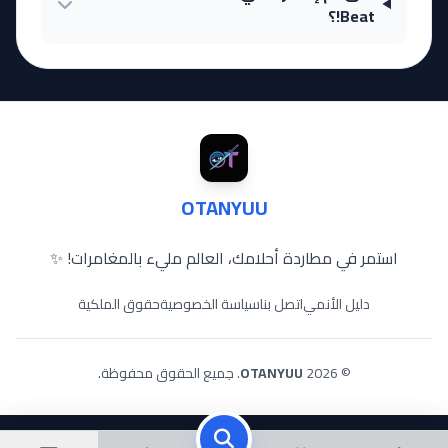
Beat!؟
OTANYUU
استمر في مطاردة أحلامك، العالم مليء بالمغامرات! ✨
دليل الأنمي
اتصل بنا
سياسة الخصوصية
حقوق الملكية
© 2026
OTANYUU
. جميع الحقوق محفوظة.