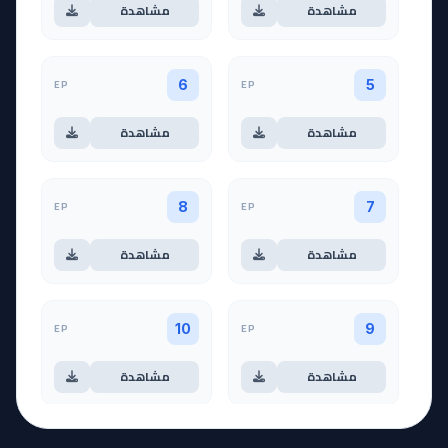
مشاهدة
مشاهدة
EP
EP
6
5
مشاهدة
مشاهدة
EP
EP
8
7
مشاهدة
مشاهدة
EP
EP
10
9
مشاهدة
مشاهدة